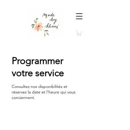
Programmer
votre service
Consultez nos disponibilités et
réservez la date et l'heure qui vous
conviennent.