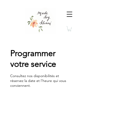
Programmer
votre service
Consultez nos disponibilités et
réservez la date et l'heure qui vous
conviennent.