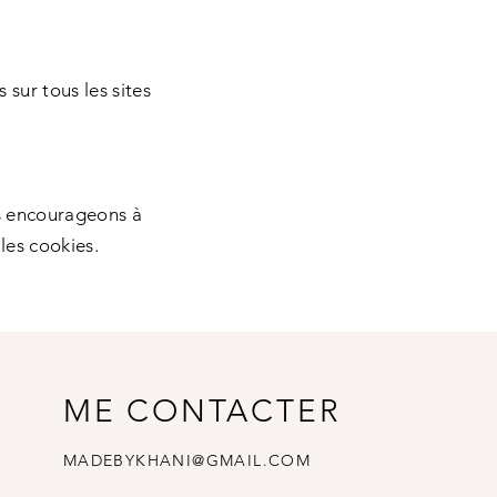
sur tous les sites
us encourageons à
les cookies.
ME CONTACTER
MADEBYKHANI@GMAIL.COM