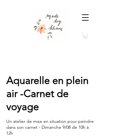
Aquarelle en plein
air -Carnet de
voyage
Un atelier de mise en situation pour peindre
dans son carnet - Dimanche 9/08 de 10h à
12h