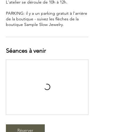
L'atelier se déroule de 10h à 12h.
PARKING: il y a un parking gratuit à l'arrière
de la boutique - suivez les flèches de la
boutique Sample Slow Jewelry.
Séances à venir
Réserver